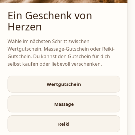
Ein Geschenk von
Herzen
Wähle im nächsten Schritt zwischen
Wertgutschein, Massage-Gutschein oder Reiki-
Gutschein. Du kannst den Gutschein für dich
selbst kaufen oder liebevoll verschenken.
Wertgutschein
Massage
Reiki