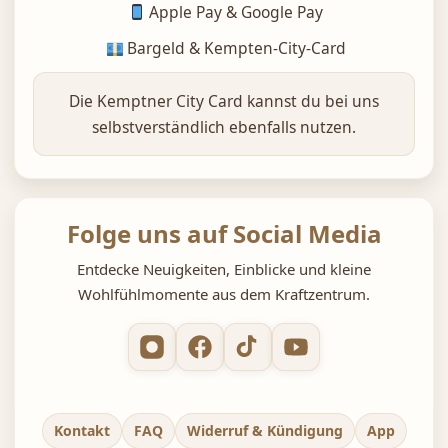
Apple Pay & Google Pay
Bargeld & Kempten-City-Card
Die Kemptner City Card kannst du bei uns
selbstverständlich ebenfalls nutzen.
Folge uns auf Social Media
Entdecke Neuigkeiten, Einblicke und kleine
Wohlfühlmomente aus dem Kraftzentrum.
Kontakt
FAQ
Widerruf & Kündigung
App