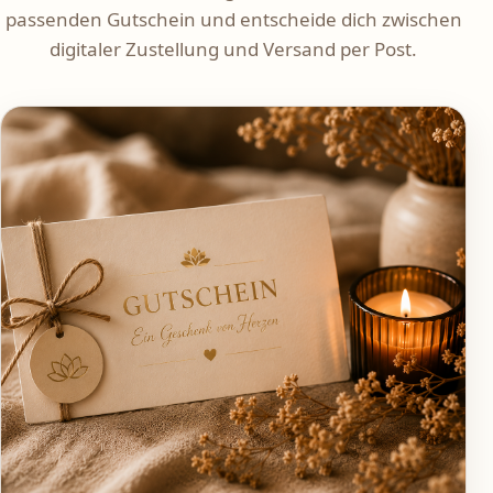
passenden Gutschein und entscheide dich zwischen
digitaler Zustellung und Versand per Post.