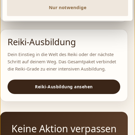
Nur notwendige
5er-Karte · 60 Min · 329 €
Reiki-Ausbildung
Dein Einstieg in die Welt des Reiki oder der nächste
Schritt auf deinem Weg. Das Gesamtpaket verbindet
die Reiki-Grade zu einer intensiven Ausbildung.
Reiki-Ausbildung ansehen
Keine Aktion verpassen