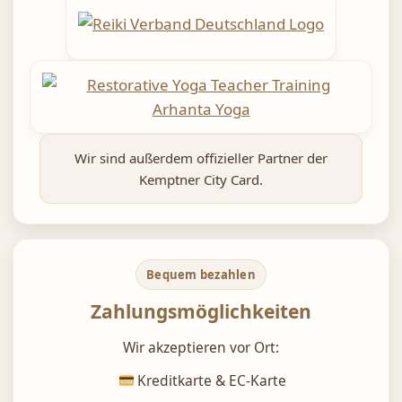
Wir sind außerdem offizieller Partner der
Kemptner City Card.
Bequem bezahlen
Zahlungsmöglichkeiten
Wir akzeptieren vor Ort:
Kreditkarte & EC-Karte