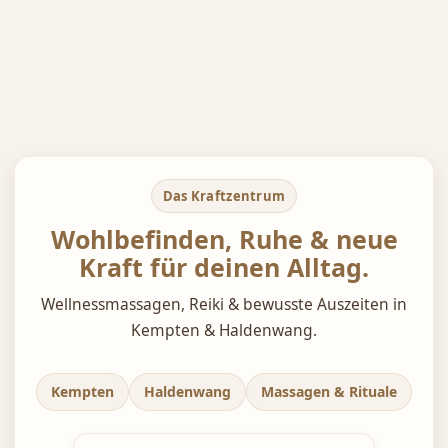
Das Kraftzentrum
Wohlbefinden, Ruhe & neue
Kraft für deinen Alltag.
Wellnessmassagen, Reiki & bewusste Auszeiten in
Kempten & Haldenwang.
Kempten
Haldenwang
Massagen & Rituale