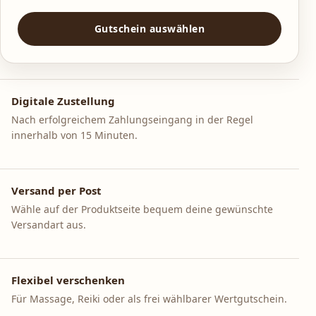
Gutschein auswählen
Digitale Zustellung
Nach erfolgreichem Zahlungseingang in der Regel
innerhalb von 15 Minuten.
Versand per Post
Wähle auf der Produktseite bequem deine gewünschte
Versandart aus.
Flexibel verschenken
Für Massage, Reiki oder als frei wählbarer Wertgutschein.