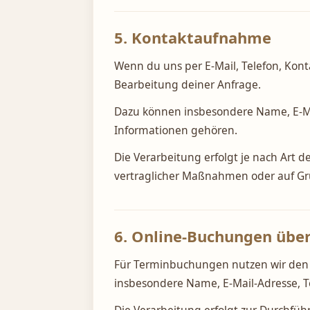
5. Kontaktaufnahme
Wenn du uns per E-Mail, Telefon, Kont
Bearbeitung deiner Anfrage.
Dazu können insbesondere Name, E-Mai
Informationen gehören.
Die Verarbeitung erfolgt je nach Art d
vertraglicher Maßnahmen oder auf Grun
6. Online-Buchungen übe
Für Terminbuchungen nutzen wir den 
insbesondere Name, E-Mail-Adresse, 