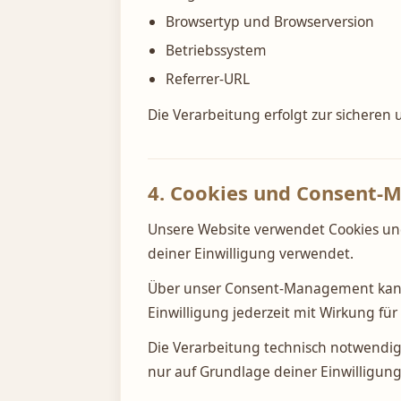
Browsertyp und Browserversion
Betriebssystem
Referrer-URL
Die Verarbeitung erfolgt zur sicheren u
4. Cookies und Consent
Unsere Website verwendet Cookies und
deiner Einwilligung verwendet.
Über unser Consent-Management kanns
Einwilligung jederzeit mit Wirkung fü
Die Verarbeitung technisch notwendige
nur auf Grundlage deiner Einwilligung