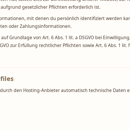
fgrund gesetzlicher Pflichten erforderlich ist.
rmationen, mit denen du persönlich identifiziert werden kan
ten oder Zahlungsinformationen.
uf Grundlage von Art. 6 Abs. 1 lit. a DSGVO bei Einwilligung, 
DSGVO zur Erfüllung rechtlicher Pflichten sowie Art. 6 Abs. 1 l
files
durch den Hosting-Anbieter automatisch technische Daten 