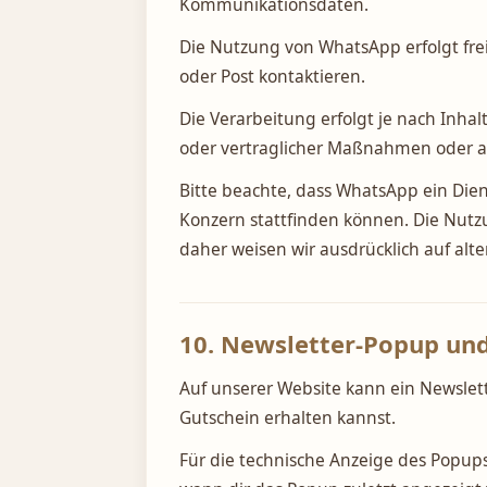
Kommunikationsdaten.
Die Nutzung von WhatsApp erfolgt frei
oder Post kontaktieren.
Die Verarbeitung erfolgt je nach Inhal
oder vertraglicher Maßnahmen oder au
Bitte beachte, dass WhatsApp ein Die
Konzern stattfinden können. Die Nutzu
daher weisen wir ausdrücklich auf alt
10. Newsletter-Popup un
Auf unserer Website kann ein Newslet
Gutschein erhalten kannst.
Für die technische Anzeige des Popup