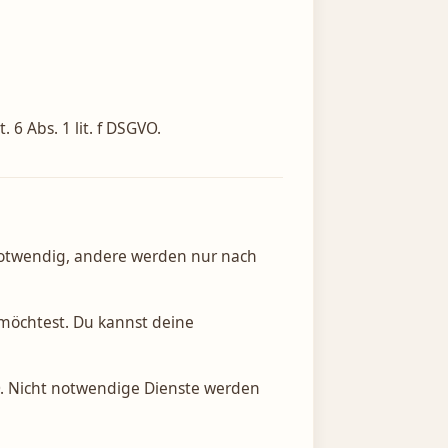
 6 Abs. 1 lit. f DSGVO.
notwendig, andere werden nur nach
möchtest. Du kannst deine
VO. Nicht notwendige Dienste werden