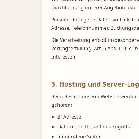
Durchführung unserer Angebote oder au
Personenbezogene Daten sind alle Info
Adresse, Telefonnummer, Buchungsda
Die Verarbeitung erfolgt insbesondere a
Vertragserfüllung, Art. 6 Abs. 1 lit. c 
Interessen.
3. Hosting und Server-Log
Beim Besuch unserer Website werden 
gehören:
IP-Adresse
Datum und Uhrzeit des Zugriffs
aufgerufene Seiten