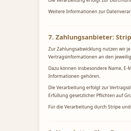
Die Verarbeitung erfolgt zur Durchfüh
Weitere Informationen zur Datenverar
7. Zahlungsanbieter: Stri
Zur Zahlungsabwicklung nutzen wir j
Vertragsinformationen an den jeweilige
Dazu können insbesondere Name, E-Ma
Informationen gehören.
Die Verarbeitung erfolgt zur Vertrags
Erfüllung gesetzlicher Pflichten auf Gr
Für die Verarbeitung durch Stripe un