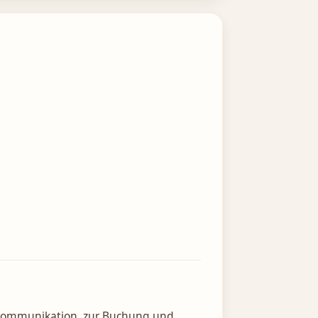
r Kommunikation, zur Buchung und