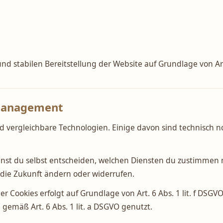
nd stabilen Bereitstellung der Website auf Grundlage von Art.
-Management
 vergleichbare Technologien. Einige davon sind technisch 
t du selbst entscheiden, welchen Diensten du zustimmen 
r die Zukunft ändern oder widerrufen.
r Cookies erfolgt auf Grundlage von Art. 6 Abs. 1 lit. f DSG
 gemäß Art. 6 Abs. 1 lit. a DSGVO genutzt.